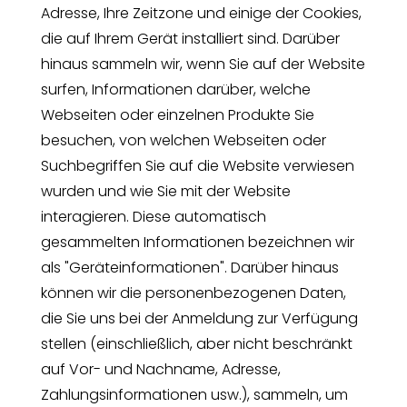
Adresse, Ihre Zeitzone und einige der Cookies,
die auf Ihrem Gerät installiert sind. Darüber
hinaus sammeln wir, wenn Sie auf der Website
surfen, Informationen darüber, welche
Webseiten oder einzelnen Produkte Sie
besuchen, von welchen Webseiten oder
Suchbegriffen Sie auf die Website verwiesen
wurden und wie Sie mit der Website
interagieren. Diese automatisch
gesammelten Informationen bezeichnen wir
als "Geräteinformationen". Darüber hinaus
können wir die personenbezogenen Daten,
die Sie uns bei der Anmeldung zur Verfügung
stellen (einschließlich, aber nicht beschränkt
auf Vor- und Nachname, Adresse,
Zahlungsinformationen usw.), sammeln, um