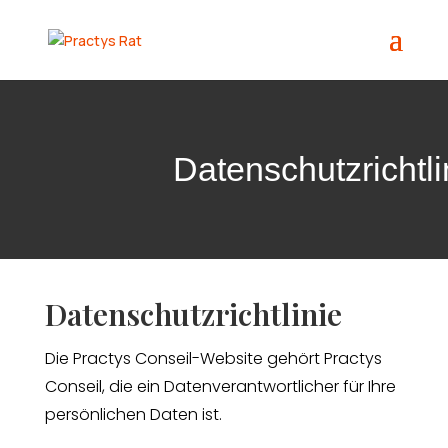
Datenschutzrichtli
Datenschutzrichtlinie
Die Practys Conseil-Website gehört Practys
Conseil, die ein Datenverantwortlicher für Ihre
persönlichen Daten ist.