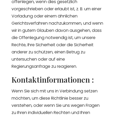
offenlegen, wenn dies gesetzlich
vorgeschrieben oder erlaubt ist, z. B. um einer
Vorladung oder einem ähnlichen
Gerichtsverfahren nachzukommen, und wenn
wir in gutem Glauben davon ausgehen, dass
die Offenlegung notwendig ist, um unsere
Rechte, Ihre Sicherheit oder die Sicherheit
anderer zu schützen, einen Betrug zu
untersuchen oder auf eine
Regierungsanfrage zu reagieren.
Kontaktinformationen :
Wenn Sie sich mit uns in Verbindung setzen
möchten, um diese Richtlinie besser zu
verstehen, oder wenn Sie uns wegen Fragen
zu Ihren individuellen Rechten und Ihren