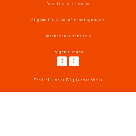
Rechtliche Hinweise
Allgemeine Geschäftsbedingungen
Datenschutzrichtlinie
Folgen Sie uns
Erstellt von
Digibase Web