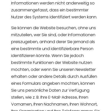
Informationen werden nicht anderweitig so
zusammengefasst, dass ein bestimmter
Nutzer des Systems identifiziert werden kann.
Sie können die Website besuchen, ohne uns
mitzuteilen, wer Sie sind, oder Informationen
preiszugeben, anhand derer Sie jemand als
eine bestimmte und identifizierbare Person
identifizieren könnte. Wenn Sie jedoch
bestimmte Funktionen der Website nutzen
möchten, oder wenn Sie unseren Newsletter
erhalten oder andere Details durch Ausfüllen
eines Formulars angeben möchten, können
Sie uns persönliche Daten zur Verfügung
stellen, wie z. B. Ihre E-Mail-Adresse, Ihren
Vornamen, Ihren Nachnamen, Ihren Wohnort,