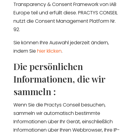
Transparency & Consent Framework von IAB
Europe teil und erfüllt diese. PRACTYS CONSEIL
nutzt die Consent Management Platform Nr.
92.
Sie können Ihre Auswahl jederzeit ändern,
indem Sie
hier klicken
.
Die persönlichen
Informationen, die wir
sammeln :
Wenn Sie die Practys Conseil besuchen,
sammeln wir automatisch bestimmte
Informationen über Ihr Gerät, einschließlich
Informationen über Ihren Webbrowser, Ihre IP-