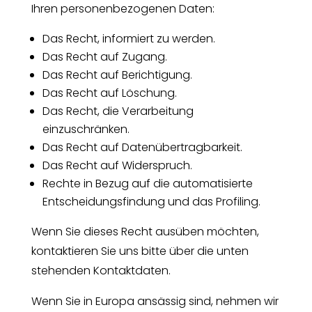
Ihren personenbezogenen Daten:
Das Recht, informiert zu werden.
Das Recht auf Zugang.
Das Recht auf Berichtigung.
Das Recht auf Löschung.
Das Recht, die Verarbeitung
einzuschränken.
Das Recht auf Datenübertragbarkeit.
Das Recht auf Widerspruch.
Rechte in Bezug auf die automatisierte
Entscheidungsfindung und das Profiling.
Wenn Sie dieses Recht ausüben möchten,
kontaktieren Sie uns bitte über die unten
stehenden Kontaktdaten.
Wenn Sie in Europa ansässig sind, nehmen wir