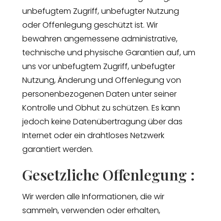
unbefugtem Zugriff, unbefugter Nutzung
oder Offenlegung geschützt ist. Wir
bewahren angemessene administrative,
technische und physische Garantien auf, um
uns vor unbefugtem Zugriff, unbefugter
Nutzung, Änderung und Offenlegung von
personenbezogenen Daten unter seiner
Kontrolle und Obhut zu schützen. Es kann
jedoch keine Datenübertragung über das
Internet oder ein drahtloses Netzwerk
garantiert werden.
Gesetzliche Offenlegung :
Wir werden alle Informationen, die wir
sammeln, verwenden oder erhalten,