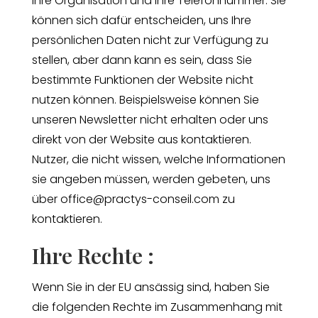
Ihre Organisation und Ihre Telefonnummer. Sie
können sich dafür entscheiden, uns Ihre
persönlichen Daten nicht zur Verfügung zu
stellen, aber dann kann es sein, dass Sie
bestimmte Funktionen der Website nicht
nutzen können. Beispielsweise können Sie
unseren Newsletter nicht erhalten oder uns
direkt von der Website aus kontaktieren.
Nutzer, die nicht wissen, welche Informationen
sie angeben müssen, werden gebeten, uns
über office@practys-conseil.com zu
kontaktieren.
Ihre Rechte :
Wenn Sie in der EU ansässig sind, haben Sie
die folgenden Rechte im Zusammenhang mit