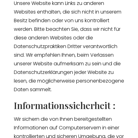
Unsere Website kann Links zu anderen
Websites enthalten, die sich nicht in unserem
Besitz befinden oder von uns kontrolliert
werden. Bitte beachten Sie, dass wir nicht für
diese anderen Websites oder die
Datenschutzpraktiken Dritter verantwortlich
sind. Wir empfehlen Ihnen, beim Verlassen
unserer Website aufmerksam zu sein und die
Datenschutzerklärungen jeder Website zu
lesen, die möglicherweise personenbezogene
Daten sammelt.
Informationssicherheit :
Wir sichern die von Ihnen bereitgestellten
Informationen auf Computerservern in einer
kontrollierten und sicheren Umgebung, die vor