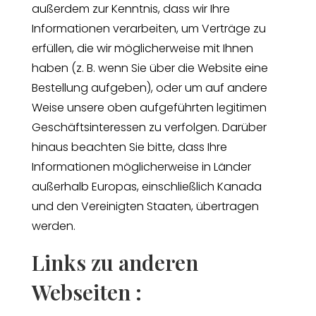
außerdem zur Kenntnis, dass wir Ihre
Informationen verarbeiten, um Verträge zu
erfüllen, die wir möglicherweise mit Ihnen
haben (z. B. wenn Sie über die Website eine
Bestellung aufgeben), oder um auf andere
Weise unsere oben aufgeführten legitimen
Geschäftsinteressen zu verfolgen. Darüber
hinaus beachten Sie bitte, dass Ihre
Informationen möglicherweise in Länder
außerhalb Europas, einschließlich Kanada
und den Vereinigten Staaten, übertragen
werden.
Links zu anderen
Webseiten :