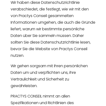
Wir haben diese Datenschutzrichtlinie
verabschiedet, die festlegt, wie wir mit den
von Practys Conseil gesammelten
Informationen umgehen, die auch die Gründe
liefert, warum wir bestimmte persönliche
Daten über Sie sammeln müssen. Daher
sollten Sie diese Datenschutzrichtlinie lesen,
bevor Sie die Website von Practys Conseil
nutzen.
Wir gehen sorgsam mit Ihren persönlichen
Daten um und verpflichten uns, ihre
Vertraulichkeit und Sicherheit zu
gewährleisten.
PRACTYS CONSEIL nimmt an allen
Spezifikationen und Richtlinien des