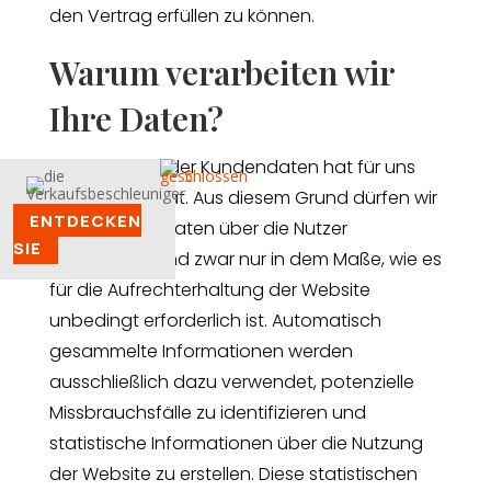
den Vertrag erfüllen zu können.
Warum verarbeiten wir
Ihre Daten?
Die Sicherheit der Kundendaten hat für uns
oberste Priorität. Aus diesem Grund dürfen wir
ENTDECKEN
nur minimale Daten über die Nutzer
SIE
verarbeiten, und zwar nur in dem Maße, wie es
für die Aufrechterhaltung der Website
unbedingt erforderlich ist. Automatisch
gesammelte Informationen werden
ausschließlich dazu verwendet, potenzielle
Missbrauchsfälle zu identifizieren und
statistische Informationen über die Nutzung
der Website zu erstellen. Diese statistischen