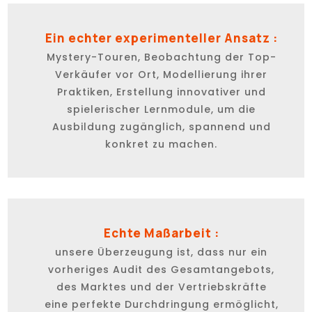
Ein echter experimenteller Ansatz :
Mystery-Touren, Beobachtung der Top-
Verkäufer vor Ort, Modellierung ihrer
Praktiken, Erstellung innovativer und
spielerischer Lernmodule, um die
Ausbildung zugänglich, spannend und
konkret zu machen.
Echte Maßarbeit :
unsere Überzeugung ist, dass nur ein
vorheriges Audit des Gesamtangebots,
des Marktes und der Vertriebskräfte
eine perfekte Durchdringung ermöglicht,