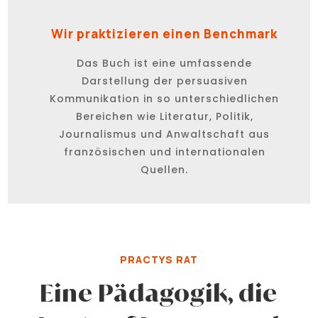
Wir praktizieren einen Benchmark
Das Buch ist eine umfassende
Darstellung der persuasiven
Kommunikation in so unterschiedlichen
Bereichen wie Literatur, Politik,
Journalismus und Anwaltschaft aus
französischen und internationalen
Quellen.
PRACTYS RAT
Eine Pädagogik, die