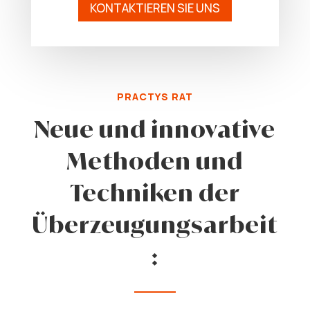
KONTAKTIEREN SIE UNS
PRACTYS RAT
Neue und innovative
Methoden und
Techniken der
Überzeugungsarbeit
: