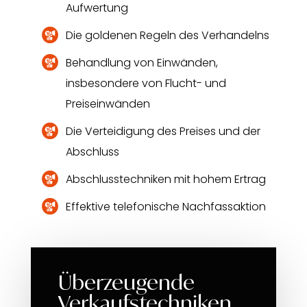
Aufwertung
Die goldenen Regeln des Verhandelns
Behandlung von Einwänden,
insbesondere von Flucht- und
Preiseinwänden
Die Verteidigung des Preises und der
Abschluss
Abschlusstechniken mit hohem Ertrag
Effektive telefonische Nachfassaktion
Überzeugende
Verkaufstechniken