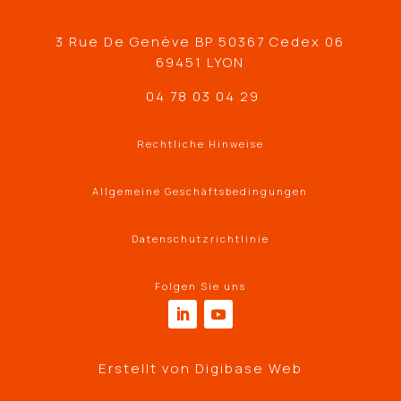
3 Rue De Genève BP 50367 Cedex 06
69451 LYON
04 78 03 04 29
Rechtliche Hinweise
Allgemeine Geschäftsbedingungen
Datenschutzrichtlinie
Folgen Sie uns
Erstellt von
Digibase Web