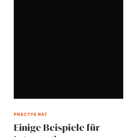
PRACTYS RAT
Einige Beispiele für