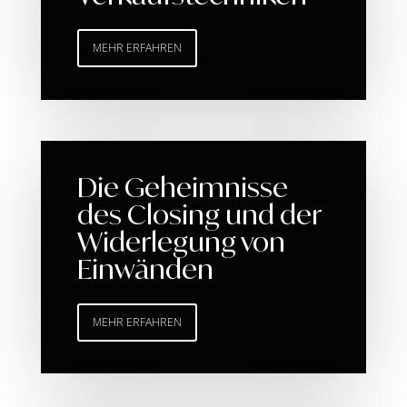
MEHR ERFAHREN
Die Geheimnisse
des Closing und der
Widerlegung von
Einwänden
MEHR ERFAHREN