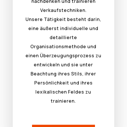
nachdenken und trainieren
Verkaufstechniken.
Unsere Tätigkeit besteht darin,
eine äußerst individuelle und
detaillierte
Organisationsmethode und
einen Überzeugungsprozess zu
entwickeln und sie unter
Beachtung ihres Stils, ihrer
Persönlichkeit und ihres
lexikalischen Feldes zu
trainieren.