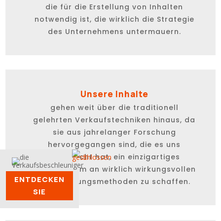
die für die Erstellung von Inhalten
notwendig ist, die wirklich die Strategie
des Unternehmens untermauern.
Unsere Inhalte
gehen weit über die traditionell
gelehrten Verkaufstechniken hinaus, da
sie aus jahrelanger Forschung
hervorgegangen sind, die es uns
ermöglicht hat, ein einzigartiges
Repositorium an wirklich wirkungsvollen
ENTDECKEN
Überzeugungsmethoden zu schaffen.
SIE