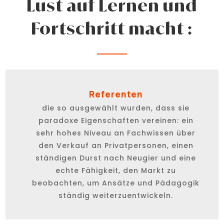
Lust auf Lernen und
Fortschritt macht :
Referenten
die so ausgewählt wurden, dass sie
paradoxe Eigenschaften vereinen: ein
sehr hohes Niveau an Fachwissen über
den Verkauf an Privatpersonen, einen
ständigen Durst nach Neugier und eine
echte Fähigkeit, den Markt zu
beobachten, um Ansätze und Pädagogik
ständig weiterzuentwickeln.