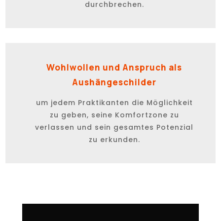
durchbrechen.
Wohlwollen und Anspruch als
Aushängeschilder
um jedem Praktikanten die Möglichkeit
zu geben, seine Komfortzone zu
verlassen und sein gesamtes Potenzial
zu erkunden.