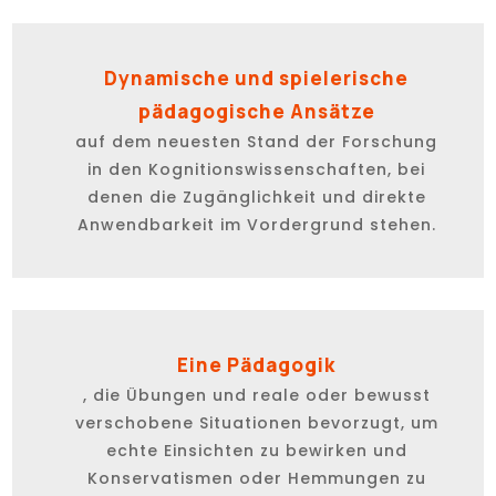
Dynamische und spielerische
pädagogische Ansätze
auf dem neuesten Stand der Forschung
in den Kognitionswissenschaften, bei
denen die Zugänglichkeit und direkte
Anwendbarkeit im Vordergrund stehen.
Eine Pädagogik
, die Übungen und reale oder bewusst
verschobene Situationen bevorzugt, um
echte Einsichten zu bewirken und
Konservatismen oder Hemmungen zu