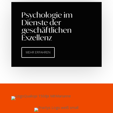
Psychologie im
Dienste der
geschäftlichen
Exzellenz
MEHR ERFAHREN