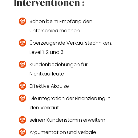
Interventionen :
Schon beim Empfang den
Unterschied machen
Überzeugende Verkaufstechniken,
Level 1, 2 und 3
Kundenbeziehungen für
Nichtkaufleute
Effektive Akquise
Die Integration der Finanzierung in
den Verkauf
seinen Kundenstamm erweitern
Argumentation und verbale