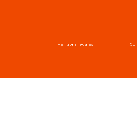
Mentions légales
Con