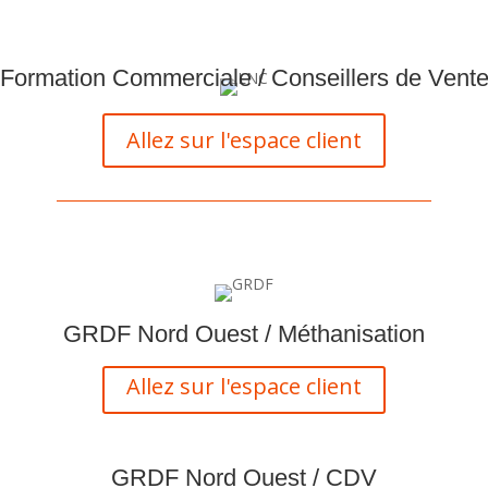
Formation Commerciale / Conseillers de Vent
Allez sur l'espace client
GRDF Nord Ouest / Méthanisation
Allez sur l'espace client
GRDF Nord Ouest / CDV