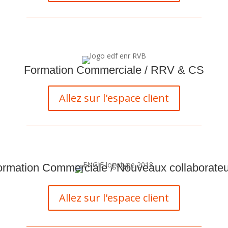
Formation Commerciale / RRV & CS
Allez sur l'espace client
ormation Commerciale / Nouveaux collaborateu
Allez sur l'espace client