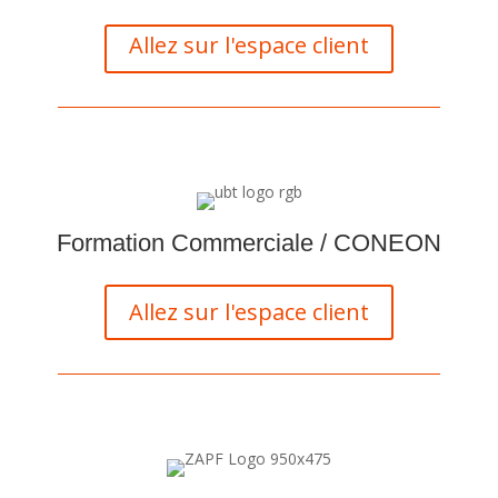
Allez sur l'espace client
Formation Commerciale / CONEON
Allez sur l'espace client