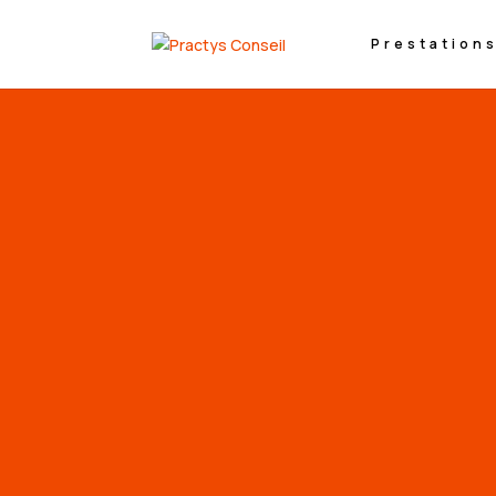
Prestation