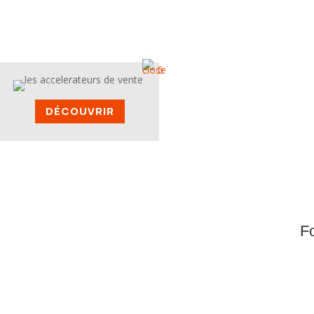
DÉCOUVRIR
F