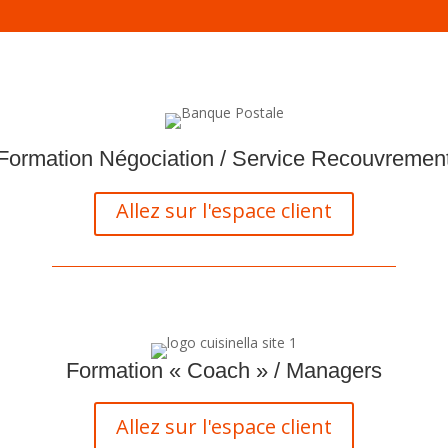
Formation Négociation / Service Recouvremen
Allez sur l'espace client
Formation « Coach » / Managers
Allez sur l'espace client