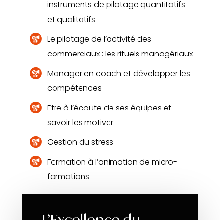
instruments de pilotage quantitatifs
et qualitatifs
Le pilotage de l’activité des
commerciaux : les rituels managériaux
Manager en coach et développer les
compétences
Etre à l’écoute de ses équipes et
savoir les motiver
Gestion du stress
Formation à l’animation de micro-
formations
L’Excellence du