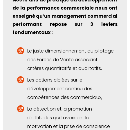
de la performance commerciale nous ont
enseigné qu’un management commercial
performant repose sur 3 leviers
fondamentaux :
Le juste dimensionnement du pilotage
des Forces de Vente associant
critères quantitatifs et qualitatifs,
Les actions ciblées sur le
développement continu des
compétences des commerciaux,
La détection et la promotion
d’attitudes qui favorisent la
motivation et la prise de conscience