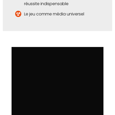
réussite indispensable
Le jeu comme média universel