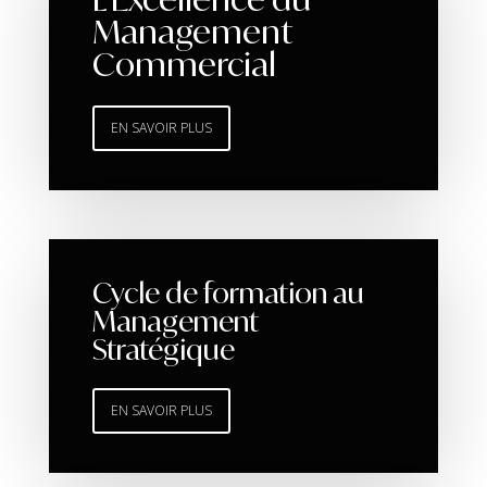
Management
Commercial
EN SAVOIR PLUS
Cycle de formation au
Management
Stratégique
EN SAVOIR PLUS