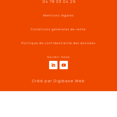
04 78 03 04 29
Mentions légales
Conditions générales de vente
Politique de confidentialité des données
Suivez-nous
Créé par
Digibase Web