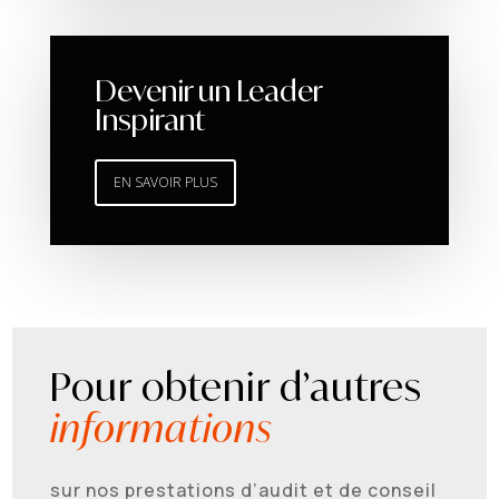
Devenir un Leader
Inspirant
EN SAVOIR PLUS
Pour obtenir d’autres
informations
sur nos prestations d’audit et de conseil