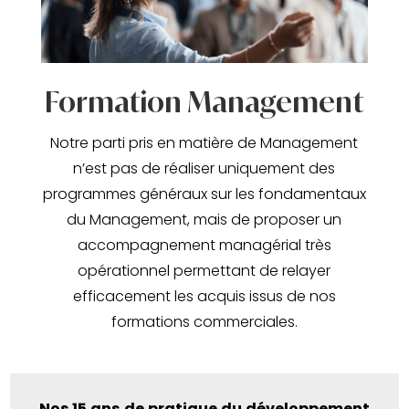
Formation Management
Notre parti pris en matière de Management
n’est pas de réaliser uniquement des
programmes généraux sur les fondamentaux
du Management, mais de proposer un
accompagnement managérial très
opérationnel permettant de relayer
efficacement les acquis issus de nos
formations commerciales.
Nos 15 ans de pratique du développement