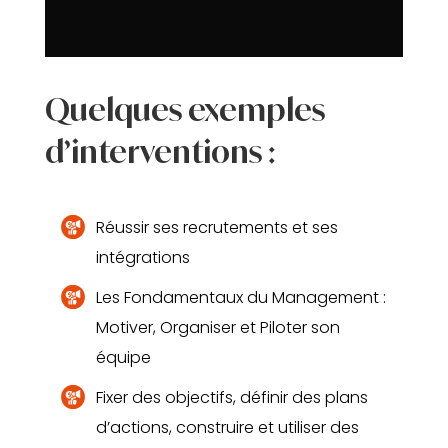
Quelques exemples
d’interventions :
Réussir ses recrutements et ses
intégrations
Les Fondamentaux du Management :
Motiver, Organiser et Piloter son
équipe
Fixer des objectifs, définir des plans
d’actions, construire et utiliser des