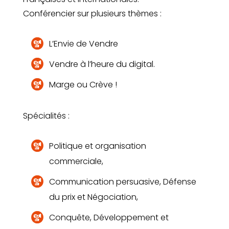
Conférencier sur plusieurs thèmes :
L’Envie de Vendre
Vendre à l’heure du digital.
Marge ou Crève !
Spécialités :
Politique et organisation
commerciale,
Communication persuasive, Défense
du prix et Négociation,
Conquête, Développement et