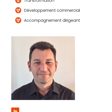
Transformation
Développement commercial
Accompagnement dirigeant