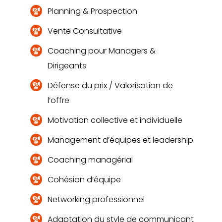
Planning & Prospection
Vente Consultative
Coaching pour Managers &
Dirigeants
Défense du prix / Valorisation de
l’offre
Motivation collective et individuelle
Management d’équipes et leadership
Coaching managérial
Cohésion d’équipe
Networking professionnel
Adaptation du style de communicant