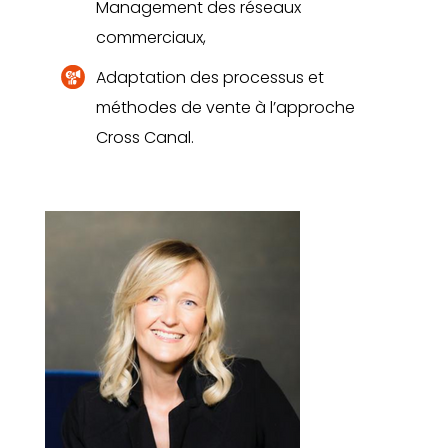
Management des réseaux
commerciaux,
Adaptation des processus et
méthodes de vente à l’approche
Cross Canal.