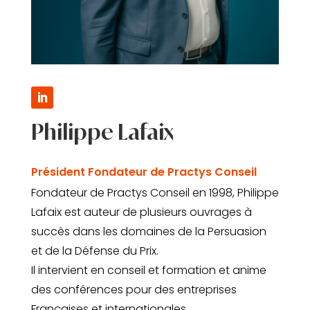
Philippe Lafaix
Président Fondateur de Practys Conseil
Fondateur de Practys Conseil en 1998, Philippe
Lafaix est auteur de plusieurs ouvrages à
succès dans les domaines de la Persuasion
et de la Défense du Prix.
Il intervient en conseil et formation et anime
des conférences pour des entreprises
Françaises et internationales.