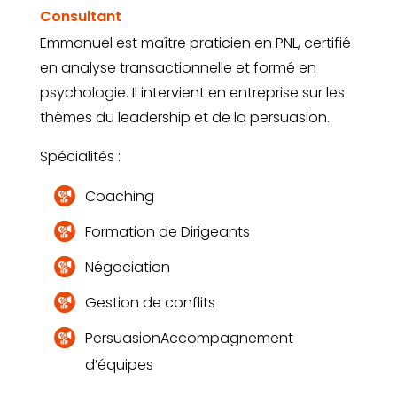
Consultant
Emmanuel est maître praticien en PNL, certifié
en analyse transactionnelle et formé en
psychologie. Il intervient en entreprise sur les
thèmes du leadership et de la persuasion.
Spécialités :
Coaching
Formation de Dirigeants
Négociation
Gestion de conflits
PersuasionAccompagnement
d’équipes