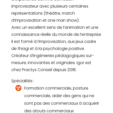
improvisateur avec plusieurs centaines
représentations (théâtre, match
d’improvisation et one man show).
Avec un excellent sens de l’animation et une
connaissance réelle du monde de l’entreprise
il est formé à l’improvisation, aux jeux cadre
de thiagi et à la psychologie positive.
Créateur d’ingénieries pédagogiques sur-
mesure, innovantes et originales. Igor est
chez Practys Conseil depuis 2018.
Spécialités :
Formation commerciale, posture
commerciale, aider des gens qui ne
sont pas des commerciaux à acquérir
des atouts commerciaux