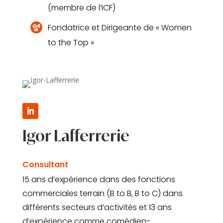
(membre de l’ICF)
Fondatrice et Dirigeante de « Women
to the Top »
Igor Lafferrerie
Consultant
15 ans d’expérience dans des fonctions
commerciales terrain (B to B, B to C) dans
différents secteurs d’activités et 13 ans
d’expérience comme comédien-