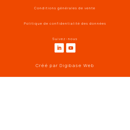
Conditions générales de vente
Politique de confidentialité des données
Suivez-nous
Créé par
Digibase Web