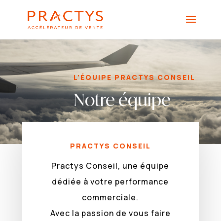
L'ÉQUIPE PRACTYS CONSEIL
Notre équipe
PRACTYS CONSEIL
Practys Conseil, une équipe
dédiée à votre performance
commerciale.
Avec la passion de vous faire