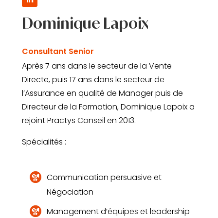
Dominique Lapoix
Consultant Senior
Après 7 ans dans le secteur de la Vente
Directe, puis 17 ans dans le secteur de
l’Assurance en qualité de Manager puis de
Directeur de la Formation, Dominique Lapoix a
rejoint Practys Conseil en 2013.
Spécialités :
Communication persuasive et
Négociation
Management d’équipes et leadership