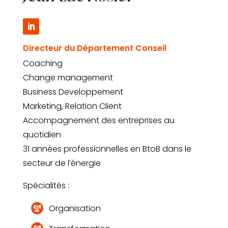
Directeur du Département Conseil
Coaching
Change management
Business Developpement
Marketing, Relation Client
Accompagnement des entreprises au
quotidien
31 années professionnelles en BtoB dans le
secteur de l’énergie
Spécialités :
Organisation