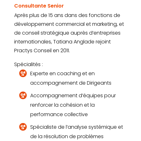
Consultante Senior
Après plus de 15 ans dans des fonctions de
développement commercial et marketing, et
de conseil stratégique auprès d’entreprises
internationales, Tatiana Anglade rejoint
Practys Conseil en 2011.
Spécialités :
Experte en coaching et en
accompagnement de Dirigeants
Accompagnement d’équipes pour
renforcer la cohésion et la
performance collective
Spécialiste de l’analyse systémique et
de la résolution de problèmes