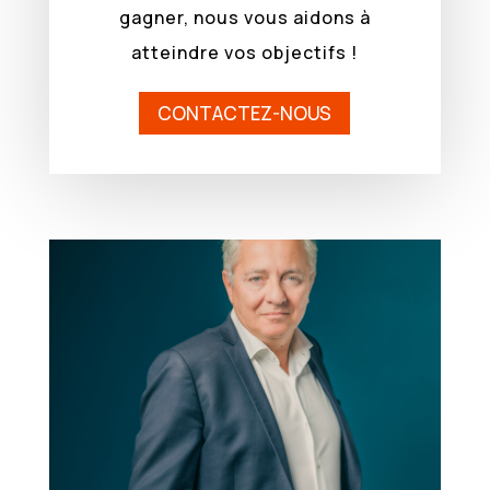
gagner, nous vous aidons à
atteindre vos objectifs !
CONTACTEZ-NOUS