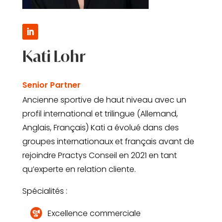
Kati Lohr
Senior Partner
Ancienne sportive de haut niveau avec un
profil international et trilingue (Allemand,
Anglais, Français) Kati a évolué dans des
groupes internationaux et français avant de
rejoindre Practys Conseil en 2021 en tant
qu’experte en relation cliente.
Spécialités :
Excellence commerciale