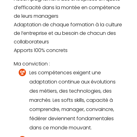
d’efficacité dans la montée en compétence
de leurs managers
Adaptation de chaque formation à la culture
de l’entreprise et au besoin de chacun des
collaborateurs
Apports 100% concrets
Ma conviction :
Les compétences exigent une
adaptation continue aux évolutions
des métiers, des technologies, des
marchés. Les softs skills, capacité à
comprendre, manager, convaincre,
fédérer deviennent fondamentales
dans ce monde mouvant.