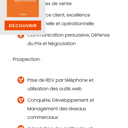
méthodes de vente
Expérience client, excellence
relationnelle et opérationnelle
DÉCOUVRIR
Communication persuasive, Défense
du Prix et Négociation
Prospection :
Prise de RDV par téléphone et
utilisation des outils web
Conquête, Développement et
Management des réseaux
commerciaux