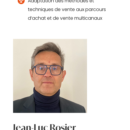
Adaptation des méthodes et
techniques de vente aux parcours
d’achat et de vente multicanaux
Jean-Luc Rosier