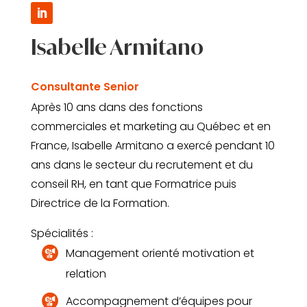
Isabelle Armitano
Consultante Senior
Après 10 ans dans des fonctions
commerciales et marketing au Québec et en
France, Isabelle Armitano a exercé pendant 10
ans dans le secteur du recrutement et du
conseil RH, en tant que Formatrice puis
Directrice de la Formation.
Spécialités :
Management orienté motivation et
relation
Accompagnement d’équipes pour