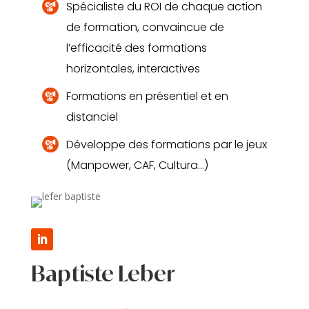
Spécialiste du ROI de chaque action
de formation, convaincue de
l’efficacité des formations
horizontales, interactives
Formations en présentiel et en
distanciel
Développe des formations par le jeux
(Manpower, CAF, Cultura…)
Baptiste Leber