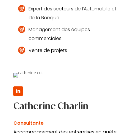
Expert des secteurs de l’Automobile et
de la Banque
Management des équipes
commerciales
Vente de projets
Catherine Charlin
Consultante
Accompagnement des entreprises en quête