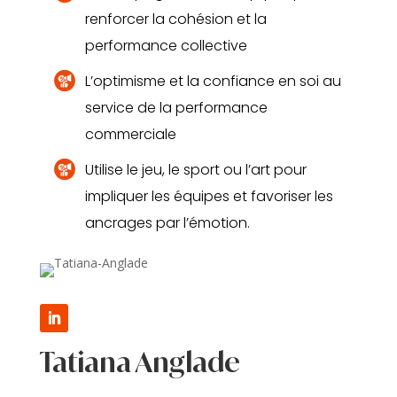
renforcer la cohésion et la
performance collective
L’optimisme et la confiance en soi au
service de la performance
commerciale
Utilise le jeu, le sport ou l’art pour
impliquer les équipes et favoriser les
ancrages par l’émotion.
Tatiana Anglade