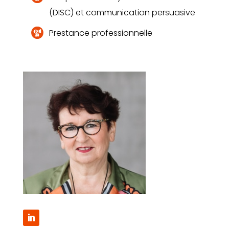
(DISC) et communication persuasive
Prestance professionnelle