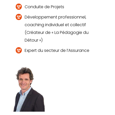
Conduite de Projets
Développement professionnel,
coaching individuel et collectif
(Créateur de « La Pédagogie du
Détour »)
Expert du secteur de l’Assurance