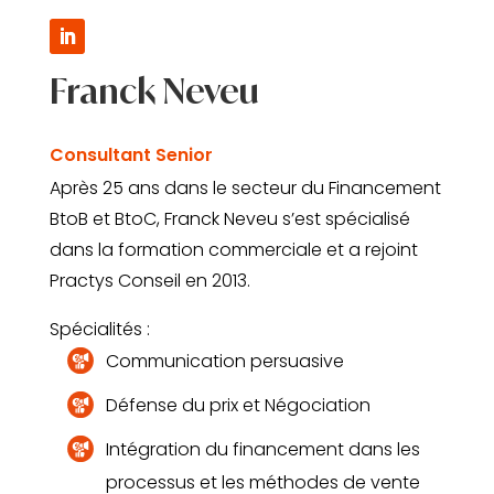
Franck Neveu
Consultant Senior
Après 25 ans dans le secteur du Financement
BtoB et BtoC, Franck Neveu s’est spécialisé
dans la formation commerciale et a rejoint
Practys Conseil en 2013.
Spécialités :
Communication persuasive
Défense du prix et Négociation
Intégration du financement dans les
processus et les méthodes de vente