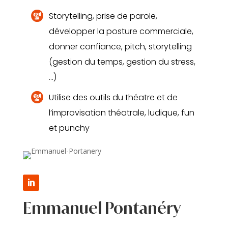
Storytelling, prise de parole,
développer la posture commerciale,
donner confiance, pitch, storytelling
(gestion du temps, gestion du stress,
…)
Utilise des outils du théatre et de
l’improvisation théatrale, ludique, fun
et punchy
Emmanuel Pontanéry