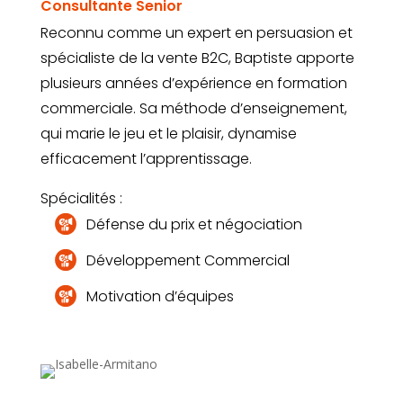
Consultante Senior
Reconnu comme un expert en persuasion et
spécialiste de la vente B2C, Baptiste apporte
plusieurs années d’expérience en formation
commerciale. Sa méthode d’enseignement,
qui marie le jeu et le plaisir, dynamise
efficacement l’apprentissage.
Spécialités :
Défense du prix et négociation
Développement Commercial
Motivation d’équipes