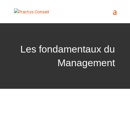
Les fondamentaux du
Management
PRACTYS CONSEIL
Description