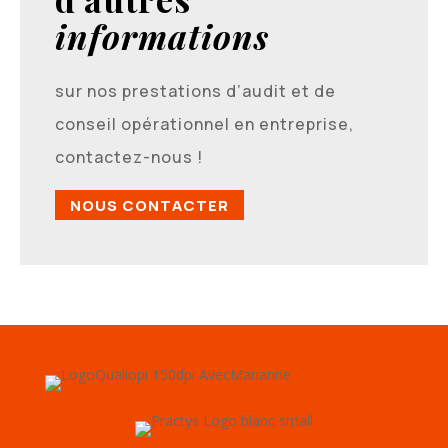
informations
sur nos prestations d’audit et de
conseil opérationnel en entreprise,
contactez-nous !
NOUS CONTACTER