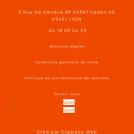
3 Rue De Genève BP 50367 Cedex 06
69451 LYON
04 78 03 04 29
Mentions légales
Conditions générales de vente
Politique de confidentialité des données
Suivez-nous
Suivre
Suivre
Créé par
Digibase Web