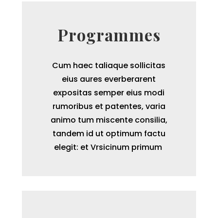
Programmes
Cum haec taliaque sollicitas
eius aures everberarent
expositas semper eius modi
rumoribus et patentes, varia
animo tum miscente consilia,
tandem id ut optimum factu
elegit: et Vrsicinum primum