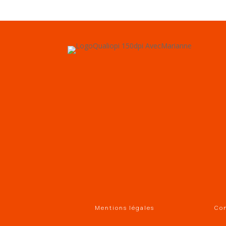
Mentions légales
Con