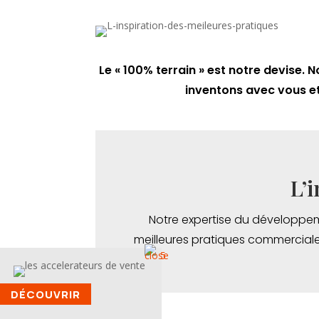
Le « 100% terrain » est notre devise
inventons avec vous et
L’
Notre expertise du développe
meilleures pratiques commerciale
DÉCOUVRIR