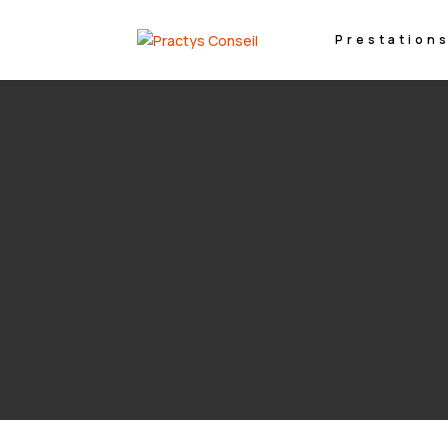
Prestation