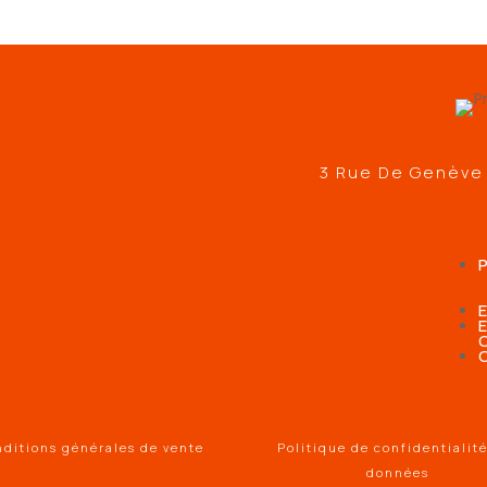
3 Rue De Genève
ditions générales de vente
Politique de confidentialit
données