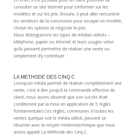
consulter un site Internet pour s’informer sur les
modèles et sur les prix. Ensuite, il peut aller rencontrer
les vendeurs de la concession pour essayer un modèle,
choisir les options et négocier le prix.
Nous distinguerons les types de médias utilisés –
téléphone, papier ou Internet et leurs usages selon
qu’ils peuvent permettre de réaliser une vente ou
simplement d’y contribuer.
LA METHODE DES CINQ C
Lorsqu’un média permet de réaliser complètement une
vente, c’est à dire jusqu’à la commande effective du
client, nous avons observé que son succès était
conditionné par la mise en application de 5 règles
fondamentales.Ces règles, communes à toutes les
ventes quelque soit le média utilisé, peuvent se
résumer avec le moyen mnémotechnique que nous
avons appelé La Méthode des Cinq C.