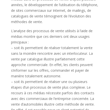
années, le développement de l’utilisation du téléphone,
de sites commerciaux sur Internet, de mailings, de
catalogues de vente témoignent de l’évolution des
méthodes de vente.
L’analyse des processus de vente utilisés à l’aide de
médias montre que ces derniers ont deux usages
principaux :
– soit ils permettent de réaliser totalement la vente
sans la moindre rencontre avec un interlocuteur. La
vente par catalogue illustre parfaitement cette
approche commerciale. En effet, les clients peuvent
s’informer sur les offres, commander et payer de
manière totalement autonome.
– soit ils permettent de réaliser une ou plusieurs
étapes d’un processus de vente plus complexe. Le
recours à ces médias nécessite parfois des contacts
avec des commerciaux de l’entreprise concernée. La
vente d’automobiles illustre cette méthode de vente.
En effet, il est possible pour un client potentiel de