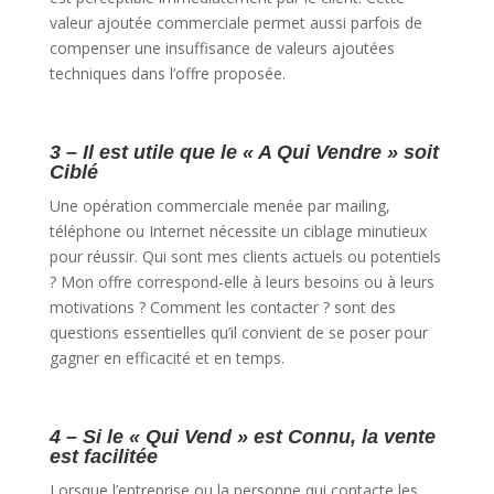
valeur ajoutée commerciale permet aussi parfois de
compenser une insuffisance de valeurs ajoutées
techniques dans l’offre proposée.
3 – Il est utile que le « A Qui Vendre » soit
Ciblé
Une opération commerciale menée par mailing,
téléphone ou Internet nécessite un ciblage minutieux
pour réussir. Qui sont mes clients actuels ou potentiels
? Mon offre correspond-elle à leurs besoins ou à leurs
motivations ? Comment les contacter ? sont des
questions essentielles qu’il convient de se poser pour
gagner en efficacité et en temps.
4 – Si le « Qui Vend » est Connu, la vente
est facilitée
Lorsque l’entreprise ou la personne qui contacte les