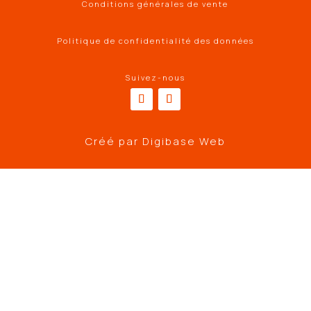
Conditions générales de vente
Politique de confidentialité des données
Suivez-nous
Créé par
Digibase Web