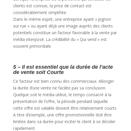
clients est connue, la prise de contact est
considérablement simplifiée.
Dans le même esprit, une entreprise ayant « pignon
sur rue » ou ayant déjà une image auprès des clients
potentiels constitue un facteur favorable à la vente par
média interposé. La crédibilité du « Qui vend » est
souvent primordiale.
5 – Il est essentiel que la durée de l’acte
de vente soit Courte
Ce facteur est bien connu des commerciaux. Allonger
la durée d’une vente ne facilite pas sa conclusion.
Quelque soit le média utilisé, le temps consacré à la
présentation de l’offre, la période pendant laquelle
cette offre est valable doivent être relativement courts.
A titre d’exemple, une offre promotionnelle doit être
limitée dans sa durée pour inciter le client à se décider
rapidement.