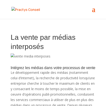
La vente par médias
interposés
Intégrez les médias dans votre processus de vente
Le développement rapide des médias (notamment
celui d’Internet), la recherche de productivité lorsqu’une
entreprise cherche à toucher le maximum de clients en
y consacrant le moins de temps possible, la mise en
oeuvre d’opérations publi-promotionnelles, conduisent
les services commerciaux à utiliser de plus en plus des
médias dans un processus de vente. Depuis plusieurs