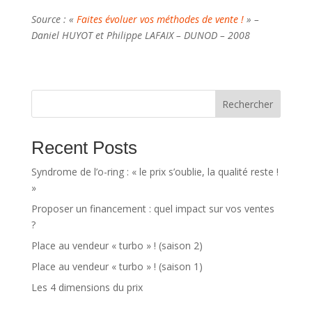
Source : «
Faites évoluer vos méthodes de vente !
» –
Daniel HUYOT et Philippe LAFAIX – DUNOD – 2008
Rechercher
Recent Posts
Syndrome de l’o-ring : « le prix s’oublie, la qualité reste !
»
Proposer un financement : quel impact sur vos ventes
?
Place au vendeur « turbo » ! (saison 2)
Place au vendeur « turbo » ! (saison 1)
Les 4 dimensions du prix