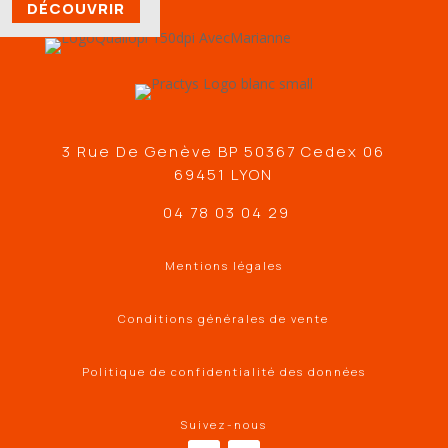
DÉCOUVRIR
3 Rue De Genève BP 50367 Cedex 06
69451 LYON
04 78 03 04 29
Mentions légales
Conditions générales de vente
Politique de confidentialité des données
Suivez-nous