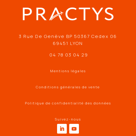
3 Rue De Genève BP 50367 Cedex 06
69451 LYON
04 78 03 04 29
Mentions légales
Conditions générales de vente
Politique de confidentialité des données
Suivez-nous