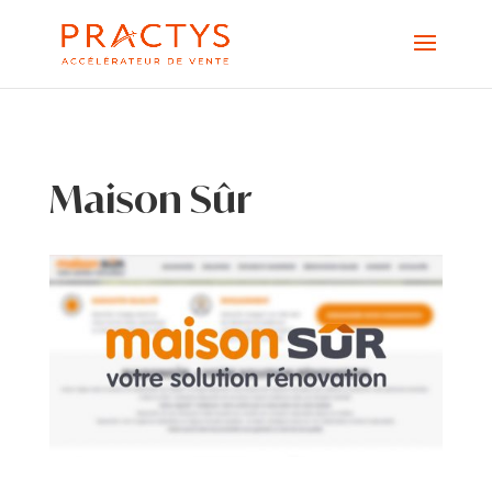
Maison Sûr