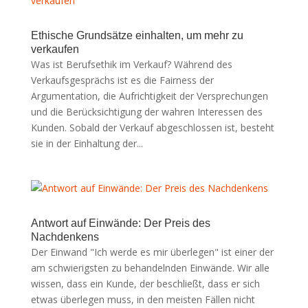
Ethische Grundsätze einhalten, um mehr zu
verkaufen
Was ist Berufsethik im Verkauf? Während des
Verkaufsgesprächs ist es die Fairness der
Argumentation, die Aufrichtigkeit der Versprechungen
und die Berücksichtigung der wahren Interessen des
Kunden. Sobald der Verkauf abgeschlossen ist, besteht
sie in der Einhaltung der...
Antwort auf Einwände: Der Preis des
Nachdenkens
Der Einwand "Ich werde es mir überlegen" ist einer der
am schwierigsten zu behandelnden Einwände. Wir alle
wissen, dass ein Kunde, der beschließt, dass er sich
etwas überlegen muss, in den meisten Fällen nicht