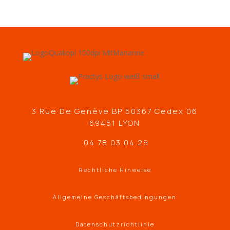
3 Rue De Genève BP 50367 Cedex 06
69451 LYON
04 78 03 04 29
Rechtliche Hinweise
Allgemeine Geschäftsbedingungen
Datenschutzrichtlinie