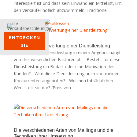
interessiert ist und dass sein Einwand ein Mittel ist, um
den Verkäufer höflich abzuwimmeln. Traditionell...
ENTDECKEN
SIE
Methode zur Bewertung einer Dienstleistung
Der Wert einer Dienstleistung in einem Angebot hängt
von drei wesentlichen Faktoren ab: - Besteht für diese
Dienstleistung ein Bedarf oder eine Motivation des
Kunden? - Wird diese Dienstleistung auch von meinen
Konkurrenten angeboten? - Welchen tatsächlichen
Wert stellt sie dar? (Preis von...
Die verschiedenen Arten von Mailings und die
Techniken ihrer Umsetzung