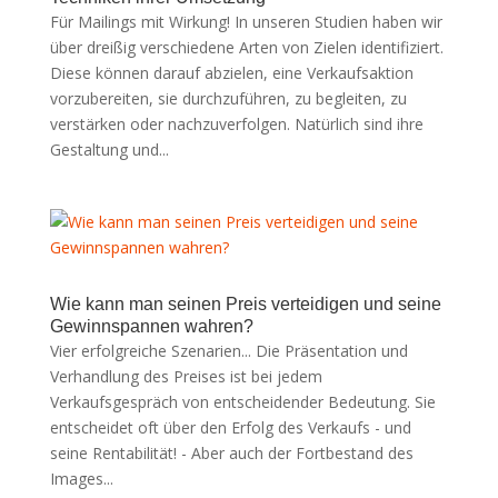
Für Mailings mit Wirkung! In unseren Studien haben wir
über dreißig verschiedene Arten von Zielen identifiziert.
Diese können darauf abzielen, eine Verkaufsaktion
vorzubereiten, sie durchzuführen, zu begleiten, zu
verstärken oder nachzuverfolgen. Natürlich sind ihre
Gestaltung und...
Wie kann man seinen Preis verteidigen und seine
Gewinnspannen wahren?
Vier erfolgreiche Szenarien... Die Präsentation und
Verhandlung des Preises ist bei jedem
Verkaufsgespräch von entscheidender Bedeutung. Sie
entscheidet oft über den Erfolg des Verkaufs - und
seine Rentabilität! - Aber auch der Fortbestand des
Images...