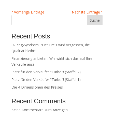
" Vorherige Einträge
Nächste Einträge "
Suche
Recent Posts
O-Ring-Syndrom: "Der Preis wird vergessen, die
Qualität bleibt!"
Finanzierung anbieten: Wie wirkt sich das auf Ihre
Verkäufe aus?
Platz für den Verkäufer "Turbo"! (Staffel 2)
Platz für den Verkäufer "Turbo"! (Staffel 1)
Die 4 Dimensionen des Preises
Recent Comments
Keine Kommentare zum Anzeigen.