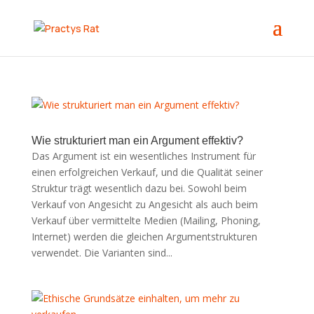
Wie strukturiert man ein Argument effektiv?
Das Argument ist ein wesentliches Instrument für
einen erfolgreichen Verkauf, und die Qualität seiner
Struktur trägt wesentlich dazu bei. Sowohl beim
Verkauf von Angesicht zu Angesicht als auch beim
Verkauf über vermittelte Medien (Mailing, Phoning,
Internet) werden die gleichen Argumentstrukturen
verwendet. Die Varianten sind...